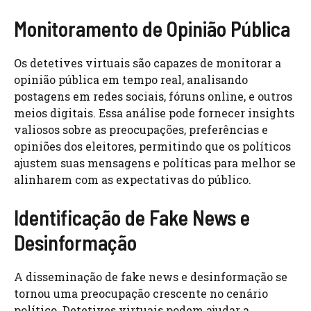
Monitoramento de Opinião Pública
Os detetives virtuais são capazes de monitorar a
opinião pública em tempo real, analisando
postagens em redes sociais, fóruns online, e outros
meios digitais. Essa análise pode fornecer insights
valiosos sobre as preocupações, preferências e
opiniões dos eleitores, permitindo que os políticos
ajustem suas mensagens e políticas para melhor se
alinharem com as expectativas do público.
Identificação de Fake News e
Desinformação
A disseminação de fake news e desinformação se
tornou uma preocupação crescente no cenário
político. Detetives virtuais podem ajudar a