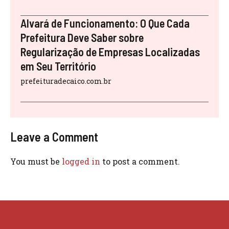
Alvará de Funcionamento: O Que Cada
Prefeitura Deve Saber sobre
Regularização de Empresas Localizadas
em Seu Território
prefeituradecaico.com.br
Leave a Comment
You must be
logged in
to post a comment.