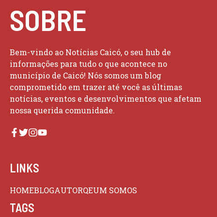
SOBRE
Bem-vindo ao Notícias Caicó, o seu hub de
informações para tudo o que acontece no
município de Caicó! Nós somos um blog
comprometido em trazer até você as últimas
notícias, eventos e desenvolvimentos que afetam
nossa querida comunidade.
LINKS
HOME
BLOG
AUTOR
QEUM SOMOS
TAGS