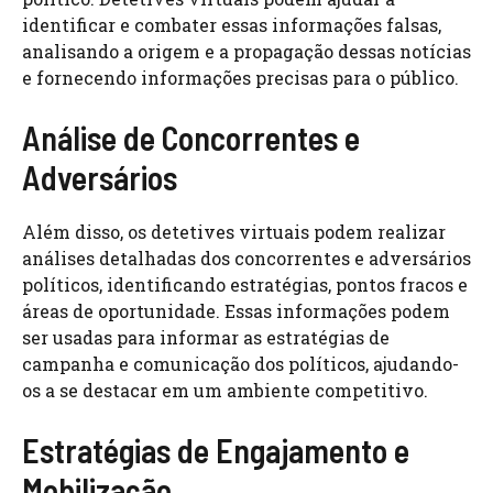
identificar e combater essas informações falsas,
analisando a origem e a propagação dessas notícias
e fornecendo informações precisas para o público.
Análise de Concorrentes e
Adversários
Além disso, os detetives virtuais podem realizar
análises detalhadas dos concorrentes e adversários
políticos, identificando estratégias, pontos fracos e
áreas de oportunidade. Essas informações podem
ser usadas para informar as estratégias de
campanha e comunicação dos políticos, ajudando-
os a se destacar em um ambiente competitivo.
Estratégias de Engajamento e
Mobilização