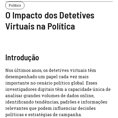
Politics
O Impacto dos Detetives
Virtuais na Política
Introdução
Nos últimos anos, os detetives virtuais têm
desempenhado um papel cada vez mais
importante no cenário político global. Esses
investigadores digitais têm a capacidade única de
analisar grandes volumes de dados online,
identificando tendências, padrões e informações
relevantes que podem influenciar decisões
políticas e estratégias de campanha.