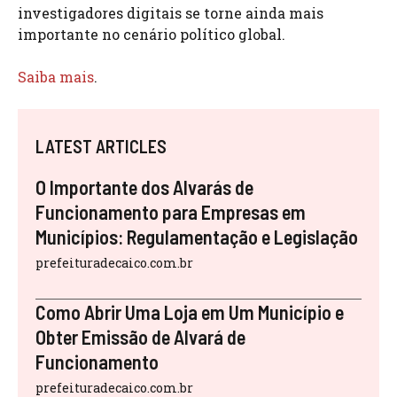
investigadores digitais se torne ainda mais
importante no cenário político global.
Saiba mais
.
LATEST ARTICLES
O Importante dos Alvarás de
Funcionamento para Empresas em
Municípios: Regulamentação e Legislação
prefeituradecaico.com.br
Como Abrir Uma Loja em Um Município e
Obter Emissão de Alvará de
Funcionamento
prefeituradecaico.com.br