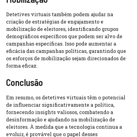
Detetives virtuais também podem ajudar na
criação de estratégias de engajamento e
mobilização de eleitores, identificando grupos
demográficos específicos que podem ser alvo de
campanhas específicas. Isso pode aumentar a
eficácia das campanhas políticas, garantindo que
os esforços de mobilização sejam direcionados de
forma eficaz.
Conclusão
Em resumo, os detetives virtuais têm o potencial
de influenciar significativamente a política,
fornecendo insights valiosos, combatendo a
desinformação e ajudando na mobilização de
eleitores. À medida que a tecnologia continua a
evoluir, é provável que o papel desses