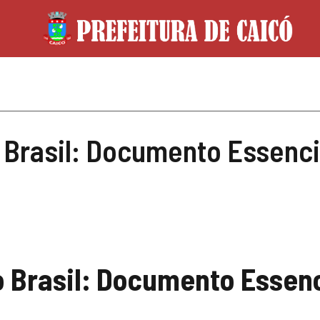
 Brasil: Documento Essencia
o Brasil: Documento Essenc