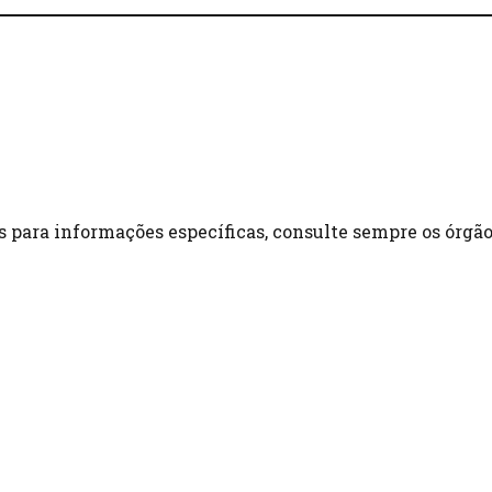
as para informações específicas, consulte sempre os órgã