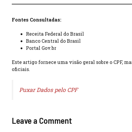
Fontes Consultadas:
Receita Federal do Brasil
Banco Central do Brasil
Portal Gov.br
Este artigo fornece uma visão geral sobre o CPF, m
oficiais.
Puxar Dados pelo CPF
Leave a Comment