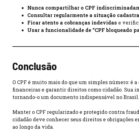
Nunca compartilhar o CPF indiscriminada
Consultar regularmente a situação cadastra
Ficar atento a cobranças indevidas
e verifi
Usar a funcionalidade de “CPF bloqueado pa
Conclusão
O CPF é muito mais do que um simples número: é a c
financeiras e garantir direitos como cidadão. Sua 
tornando-o um documento indispensável no Brasil
Manter o CPF regularizado e protegido contra fraud
cidadão deve conhecer seus direitos e obrigações e
ao longo da vida.