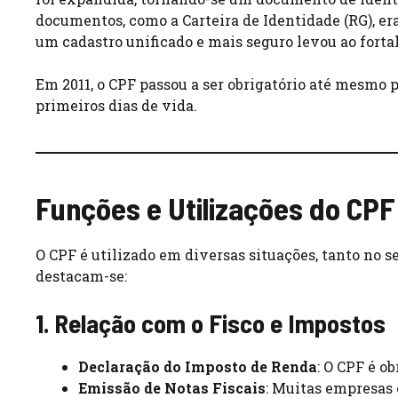
documentos, como a Carteira de Identidade (RG), er
um cadastro unificado e mais seguro levou ao forta
Em 2011, o CPF passou a ser obrigatório até mesmo 
primeiros dias de vida.
Funções e Utilizações do CPF
O CPF é utilizado em diversas situações, tanto no s
destacam-se:
1. Relação com o Fisco e Impostos
Declaração do Imposto de Renda
: O CPF é o
Emissão de Notas Fiscais
: Muitas empresas 